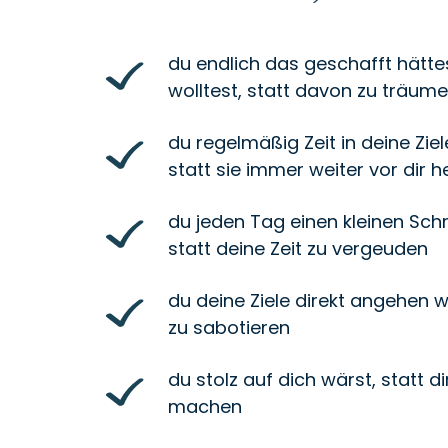
du endlich das geschafft hätt
wolltest, statt davon zu träum
du regelmäßig Zeit in deine Ziel
statt sie immer weiter vor dir 
du jeden Tag einen kleinen Schr
statt deine Zeit zu vergeuden
du deine Ziele direkt angehen w
zu sabotieren
du stolz auf dich wärst, statt d
machen