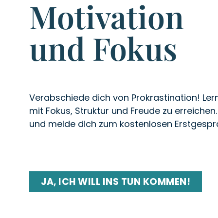
Motivation
und Fokus
Verabschiede dich von Prokrastination! Lern
mit Fokus, Struktur und Freude zu erreichen. 
und melde dich zum kostenlosen Erstgespr
JA, ICH WILL INS TUN KOMMEN!