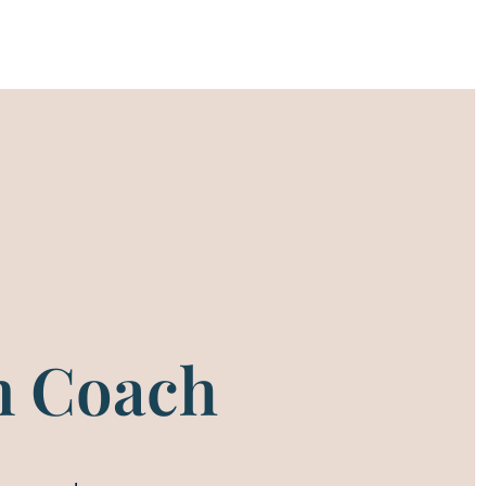
n Coach