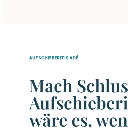
AUFSCHIEBERITIS ADÉ
Mach Schlus
Aufschieberi
wäre es, wen