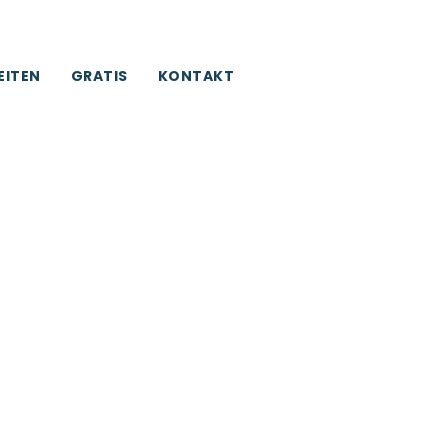
EITEN
GRATIS
KONTAKT