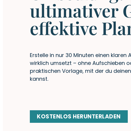
ultimativer 
effektive Pl
Erstelle in nur 30 Minuten einen klaren 
wirklich umsetzt – ohne Aufschieben ode
praktischen Vorlage, mit der du deinen
kannst.
KOSTENLOS HERUNTERLADEN